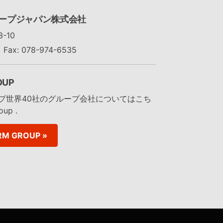
ープジャパン株式会社
-10
Fax: 078-974-6535
OUP
プ世界40社のグループ会社についてはこち
up .
RM GROUP »