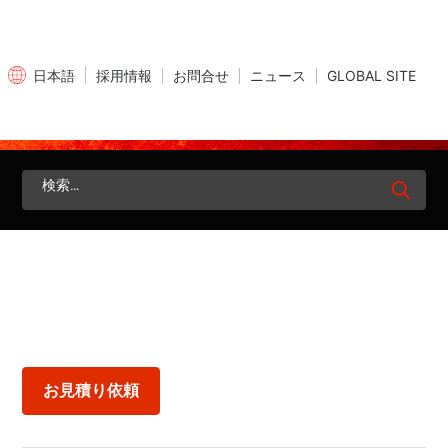
×
採用情報
お問合せ
ニュース
GLOBAL SITE
日本語
検
索:
お見積り依頼