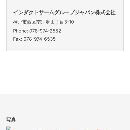
インダクトサームグループジャパン株式会社
神戸市西区南別府１丁目3-10
Phone: 078-974-2552
Fax: 078-974-6535
写真