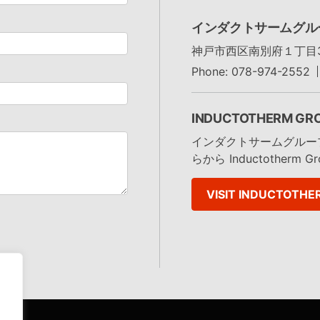
インダクトサームグル
神戸市西区南別府１丁目3
Phone: 078-974-2552
INDUCTOTHERM GR
インダクトサームグルー
らから Inductotherm Gro
VISIT INDUCTOTHE
.