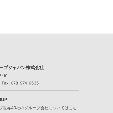
ープジャパン株式会社
-10
Fax: 078-974-6535
OUP
プ世界40社のグループ会社についてはこち