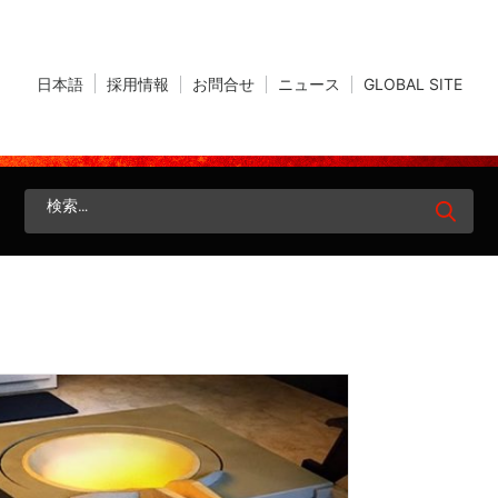
×
採用情報
お問合せ
ニュース
GLOBAL SITE
日本語
検
索: