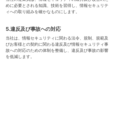
めに必要とされる知識、技術を習得し、情報セキュリテ
ィへの取り組みを確かなものにします。
5.違反及び事故への対応
当社は、情報セキュリティに関わる法令、規制、規範及
びお客様との契約に関わる違反及び情報セキュリティ事
故への対応のための体制を整備し、違反及び事故の影響
を低減します。