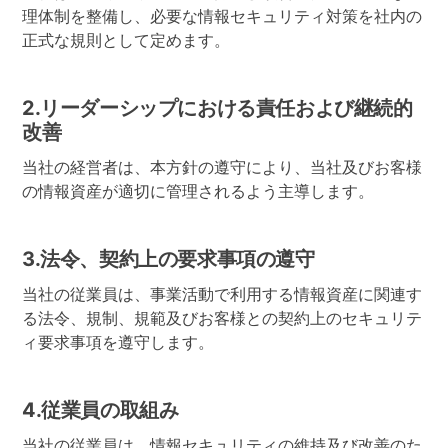
理体制を整備し、必要な情報セキュリティ対策を社内の
正式な規則として定めます。
2.リーダーシップにおける責任および継続的
改善
当社の経営者は、本方針の遵守により、当社及びお客様
の情報資産が適切に管理されるよう主導します。
3.法令、契約上の要求事項の遵守
当社の従業員は、事業活動で利用する情報資産に関連す
る法令、規制、規範及びお客様との契約上のセキュリテ
ィ要求事項を遵守します。
4.従業員の取組み
当社の従業員は、情報セキュリティの維持及び改善のた